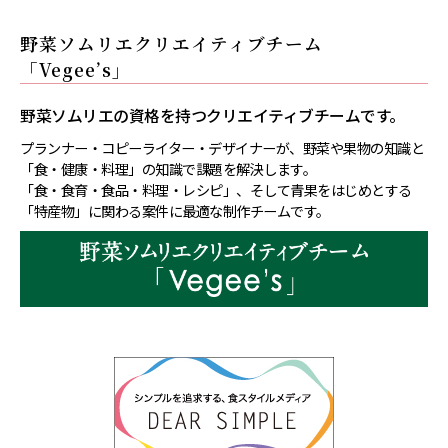
野菜ソムリエクリエイティブチーム
「Vegee’s」
野菜ソムリエの資格を持つクリエイティブチームです。
プランナー・コピーライター・デザイナーが、野菜や果物の知識と
「食・健康・料理」の知識で課題を解決します。
「食・食育・食品・料理・レシピ」、そして青果をはじめとする
「特産物」に関わる案件に最適な制作チームです。