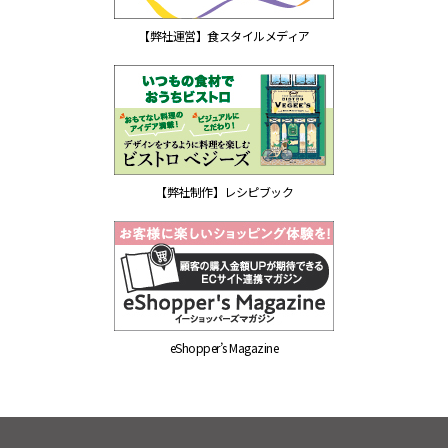
【弊社運営】食スタイルメディア
【弊社制作】レシピブック
eShopper’s Magazine