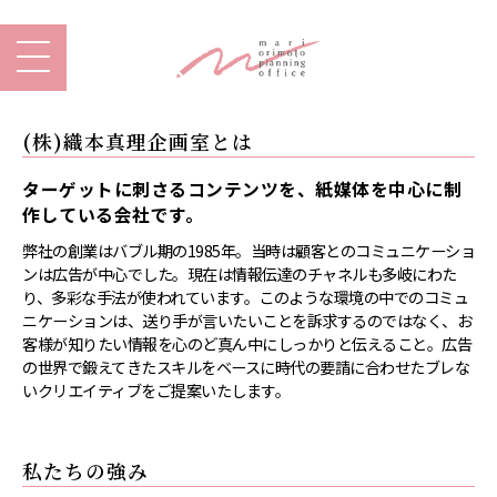
(株)織本真理企画室とは
ターゲットに刺さるコンテンツを、紙媒体を中心に制
作している会社です。
弊社の創業はバブル期の1985年。当時は顧客とのコミュニケーショ
ンは広告が中心でした。現在は情報伝達のチャネルも多岐にわた
り、多彩な手法が使われています。このような環境の中でのコミュ
ニケーションは、送り手が言いたいことを訴求するのではなく、お
客様が知りたい情報を心のど真ん中にしっかりと伝えること。広告
の世界で鍛えてきたスキルをベースに時代の要請に合わせたブレな
いクリエイティブをご提案いたします。
私たちの強み