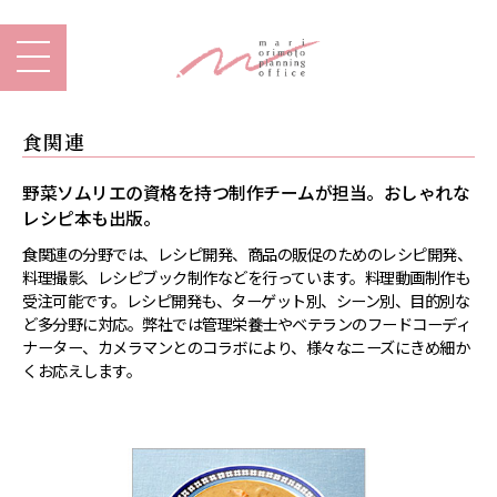
食関連
野菜ソムリエの資格を持つ制作チームが担当。おしゃれな
レシピ本も出版。
食関連の分野では、レシピ開発、商品の販促のためのレシピ開発、
料理撮影、レシピブック制作などを行っています。料理動画制作も
受注可能です。レシピ開発も、ターゲット別、シーン別、目的別な
ど多分野に対応。弊社では管理栄養士やベテランのフードコーディ
ナーター、カメラマンとのコラボにより、様々なニーズにきめ細か
くお応えします。