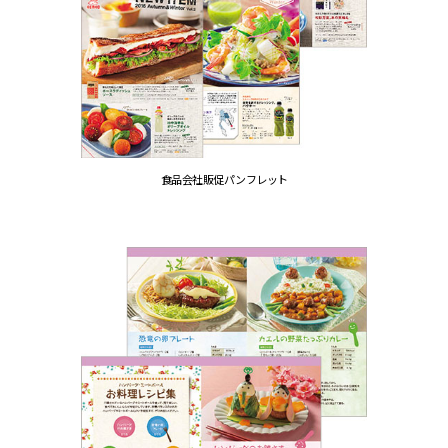
食品会社販促パンフレット