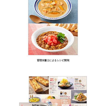
管理栄養士によるレシピ開発