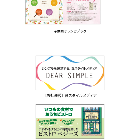
子供向けレシピブック
【弊社運営】食スタイルメディア