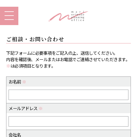
ご相談・お問い合わせ
下記フォームに必要事項をご記入の上、送信してください。
内容を確認後、メールまたはお電話でご連絡させていただきます。
※
は必須項目となります。
お名前
※
メールアドレス
※
会社名