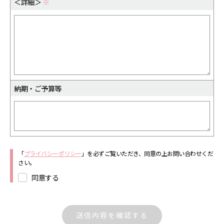
＜詳細＞
※
納期・ご予算等
「
プライバシーポリシー
」を必ずご覧いただき、同意の上お問い合わせくだ
さい。
同意する
送信内容を確認する