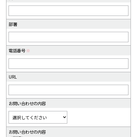
部署
電話番号
※
URL
お問い合わせの内容
お問い合わせの内容