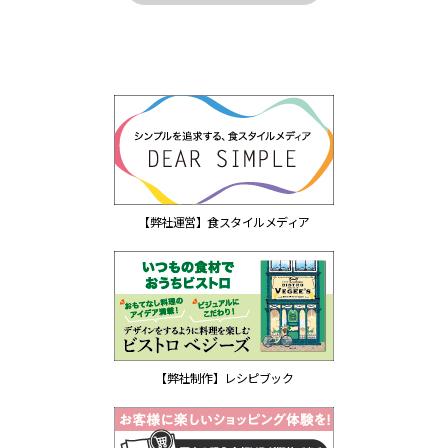
【弊社運営】食スタイルメディア
【弊社制作】レシピブック