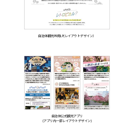
自治体観光PR用LP(レイアウトデザイン）
自治体公式観光アプリ
(アプリ内一部レイアウトデザイン)