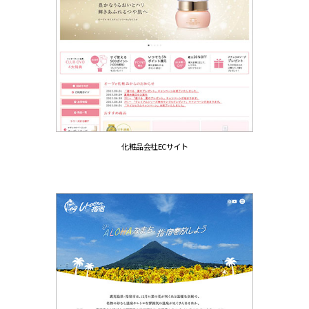
化粧品会社ECサイト