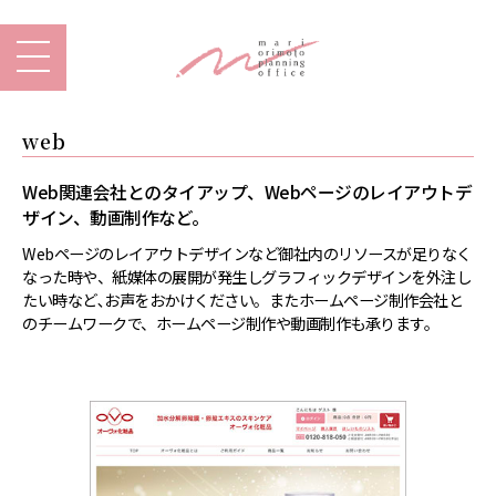
web
Web関連会社とのタイアップ、Webページのレイアウトデ
ザイン、動画制作など。
Webページのレイアウトデザインなど御社内のリソースが足りなく
なった時や、紙媒体の展開が発生しグラフィックデザインを外注し
たい時など､お声をおかけください。またホームページ制作会社と
のチームワークで、ホームページ制作や動画制作も承ります。