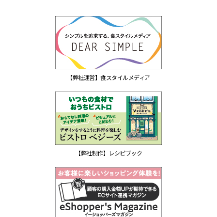
【弊社運営】食スタイルメディア
【弊社制作】レシピブック