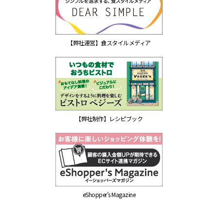
【弊社運営】食スタイルメディア
【弊社制作】レシピブック
eShopper’s Magazine