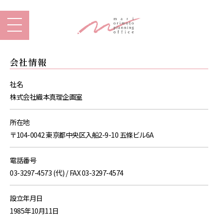
会社情報
社名
株式会社織本真理企画室
所在地
〒104-0042 東京都中央区入船2-9-10 五條ビル6A
電話番号
03-3297-4573 (代) / FAX 03-3297-4574
設立年月日
1985年10月11日