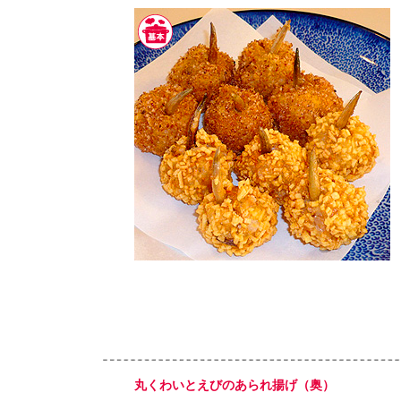
丸くわいとえびのあられ揚げ（奥）